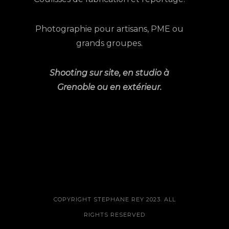
Photographie pour artisans, PME ou
grands groupes.
Shooting sur site, en studio à
Grenoble ou en extérieur.
COPYRIGHT STEPHANE REY 2023. ALL
RIGHTS RESERVED