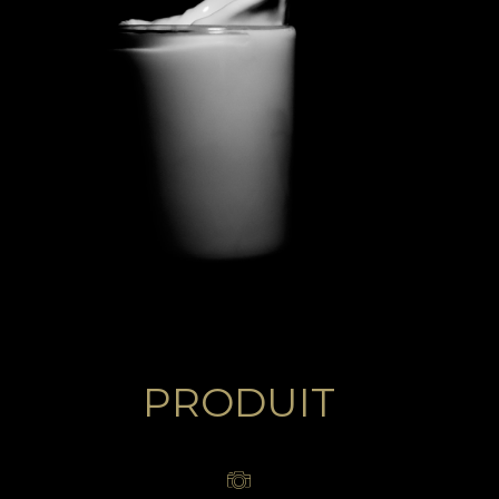
PRODUIT