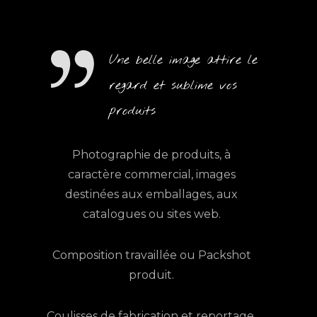
Une belle image attire le
regard et sublime vos
produits
Photographie de produits, à
caractère commercial, images
destinées aux emballages, aux
catalogues ou sites web.
Composition travaillée ou Packshot
produit.
Coulisses de fabrication et reportage.