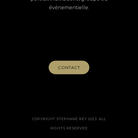
événementielle.
CONTACT
COPYRIGHT STEPHANE REY 2023. ALL
RIGHTS RESERVED