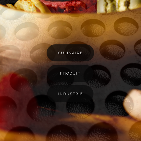
CULINAIRE
PRODUIT
INDUSTRIE