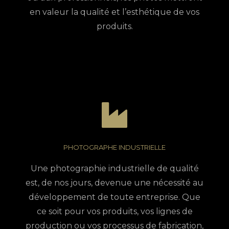
en valeur la qualité et l’esthétique de vos
produits.
PHOTOGRAPHE INDUSTRIELLE
Une photographie industrielle de qualité
est, de nos jours, devenue une nécessité au
développement de toute entreprise. Que
ce soit pour vos produits, vos lignes de
production ou vos processus de fabrication,