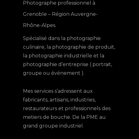
Photographe professionnel à
Grenoble – Région Auvergne-
Rhône-Alpes.
Spé
cialisé
dans la photographie
culinaire, la photographie de produit,
la photographie industrielle et la
photographie d’entreprise ( portrait,
groupe ou événement ).
Mes services s’adressent aux
fabricants, artisans, industries,
restaurateurs et professionnels des
metiers de bouche. De la PME au
grand groupe industriel.