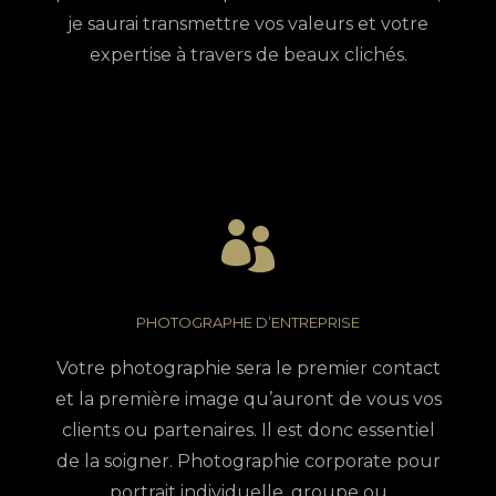
je saurai transmettre vos valeurs et votre
expertise à travers de beaux clichés.
PHOTOGRAPHE D’ENTREPRISE
Votre photographie sera le premier contact
et la première image qu’auront de vous vos
clients ou partenaires. Il est donc essentiel
de la soigner. Photographie corporate pour
portrait individuelle, groupe ou