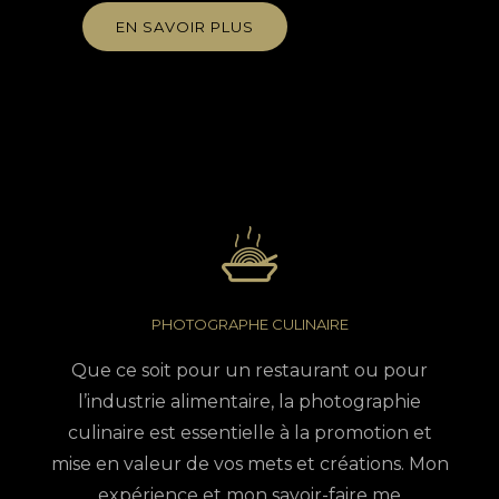
EN SAVOIR PLUS
PHOTOGRAPHE CULINAIRE
Que ce soit pour un restaurant ou pour
l’industrie alimentaire, la photographie
culinaire est essentielle à la promotion et
mise en valeur de vos mets et créations. Mon
expérience et mon savoir-faire me