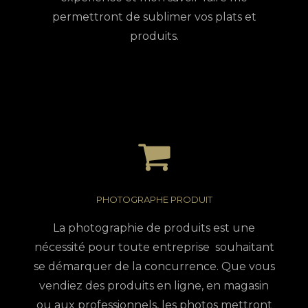
permettront de sublimer vos plats et
produits.
PHOTOGRAPHE PRODUIT
La photographie de produits est une
nécessité pour toute entreprise souhaitant
se démarquer de la concurrence. Que vous
vendiez des produits en ligne, en magasin
ou aux professionnels, les photos mettront